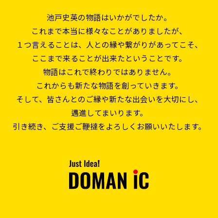
池戸史英の物語はいかがでしたか。
これまで本当に様々なことがありましたが、
１つ言えることは、
人との縁や繋がりがあってこそ、
ここまで来ることが出来たということです。
物語はこれで終わりではありません。
これからも新たな物語を創っていきます。
そして、皆さんとのご縁や新たな出会いを大切にし、
邁進してまいります。
引き続き、ご支援ご鞭撻をよろしくお願いいたします。