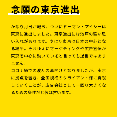
念願の東京進出
かなり月日が経ち、ついにドーマン・アイシーは
東京に進出しました。東京進出には池戸の強い思
い入れがあります。やはり東京は日本の中心とな
る場所。それゆえにマーケティングや広告宣伝が
東京を中心に動いていると言っても過言ではあり
ません。
コロナ禍での波乱の幕開けとなりましたが、東京
に拠点を置き、全国規模のクライアント様に貢献
していくことが、広告会社として一回り大きくな
るための条件だと彼は言います。