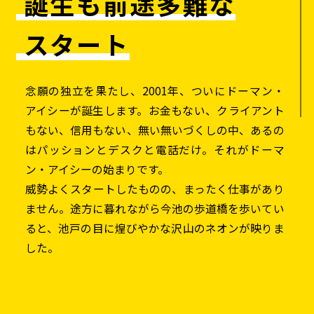
誕生も前途多難な
スタート
念願の独立を果たし、2001年、ついにドーマン・
アイシーが誕生します。お金もない、クライアント
もない、信用もない、無い無いづくしの中、あるの
はパッションとデスクと電話だけ。それがドーマ
ン・アイシーの始まりです。
威勢よくスタートしたものの、まったく仕事があり
ません。途方に暮れながら今池の歩道橋を歩いてい
ると、池戸の目に煌びやかな沢山のネオンが映りま
した。