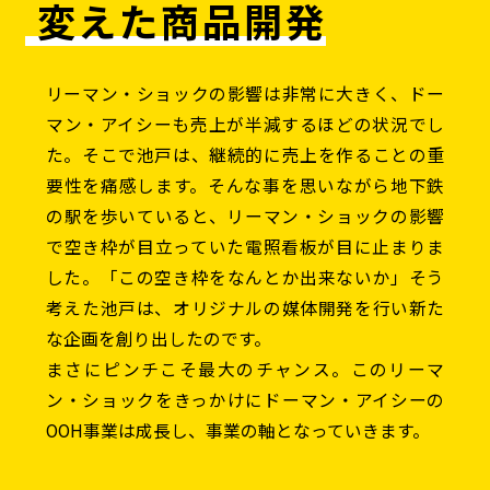
変えた商品開発
リーマン・ショックの影響は非常に大きく、ドー
マン・アイシーも売上が半減するほどの状況でし
た。そこで池戸は、継続的に売上を作ることの重
要性を痛感します。そんな事を思いながら地下鉄
の駅を歩いていると、リーマン・ショックの影響
で空き枠が目立っていた電照看板が目に止まりま
した。「この空き枠をなんとか出来ないか」そう
考えた池戸は、オリジナルの媒体開発を行い新た
な企画を創り出したのです。
まさにピンチこそ最大のチャンス。このリーマ
ン・ショックをきっかけにドーマン・アイシーの
OOH事業は成長し、事業の軸となっていきます。