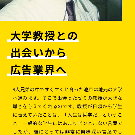
大学教授との
出会いから
広告業界へ
9人兄弟の中ですくすくと育った池戸は地元の大学
へ進みます。そこで出会ったゼミの教授が大きな
導きを与えてくれるのです。教授が日頃から学生
に伝えていたことは、「人生は哲学だ」というこ
と。一般的な学生にはあまりピンとこない言葉で
したが、彼にとっては非常に興味深い言葉でし