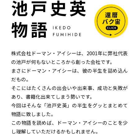
株式会社ドーマン・アイシーは、2001年に弊社代表
の池戸が何もないところから創った会社です。
まさにドーマン・アイシーは、彼の半生を詰め込ん
だもの。
そこにはたくさんの出会いや出来事、成功と失敗が
あり、書籍化出来てしまう勢いです。
今回はそんな「池戸史英」の半生をグッとまとめて
物語に致しました。
この物語を読めば、ドーマン・アイシーのことを少
し理解していただけるかもしれません。