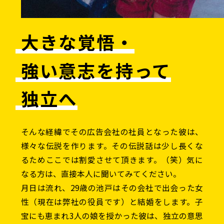
大きな覚悟・
強い意志を持って
独立へ
そんな経緯でその広告会社の社員となった彼は、
様々な伝説を作ります。その伝説話は少し長くな
るためここでは割愛させて頂きます。（笑）気に
なる方は、直接本人に聞いてみてください。
月日は流れ、29歳の池戸はその会社で出会った女
性（現在は弊社の役員です）と結婚をします。子
宝にも恵まれ3人の娘を授かった彼は、独立の意思