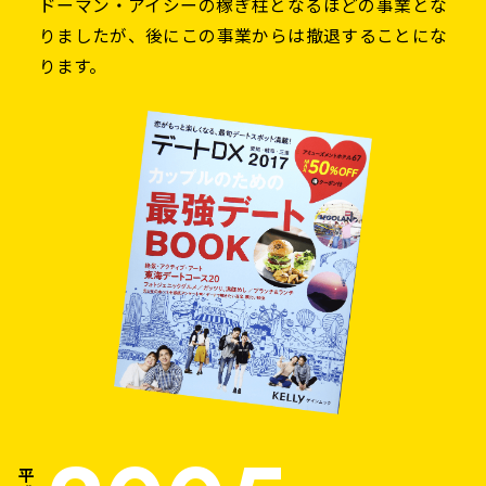
ドーマン・アイシーの稼ぎ柱となるほどの事業とな
りましたが、後にこの事業からは撤退することにな
ります。