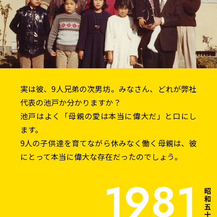
実は彼、9人兄弟の次男坊。みなさん、どれが弊社
代表の池戸か分かりますか？
池戸はよく「母親の愛は本当に偉大だ」と口にし
ます。
9人の子供達を育てながら休みなく働く母親は、彼
にとって本当に偉大な存在だったのでしょう。
1981