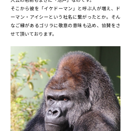
そこから彼を「イケドーマン」と呼ぶ人が増え、ド
ーマン・アイシーという社名に繋がったとか。そん
なご縁があるゴリラに敬意の意味も込め、協賛をさ
せて頂いております。