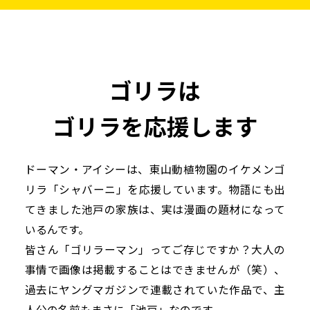
ゴリラは
ゴリラを応援します
ドーマン・アイシーは、東山動植物園のイケメンゴ
リラ「シャバーニ」を応援しています。物語にも出
てきました池戸の家族は、実は漫画の題材になって
いるんです。
皆さん「ゴリラーマン」ってご存じですか？大人の
事情で画像は掲載することはできませんが（笑）、
過去にヤングマガジンで連載されていた作品で、主
人公の名前もまさに「池戸」なのです。