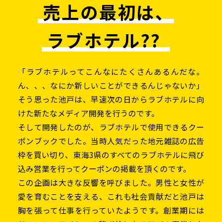
売上の最初は、
ラブホテル??
「ラブホテルってこんなにたくさんあるんだな。
ん、、、なにか新しいことができるんじゃないか」
そう思った池戸は、早速次の日からラブホテルに向
けた新たなメディア開発を行うのです。
そして開発したのが、ラブホテルで使用できるクー
ポンブックでした。当時人気だった地元雑誌の広告
枠を買い切り、東海3県のすべてのラブホテルに飛び
込み営業を行ってクーポンの掲載を頂くのです。
この企画は大きな反響を呼びました。男性と女性が
愛を育むことを支える、これも社会貢献だと池戸は
胸を張って仕事を行っていたようです。創業期には