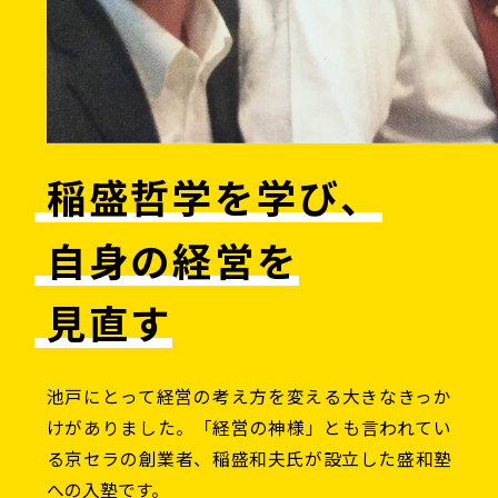
稲盛哲学を学び、
自身の経営を
見直す
池戸にとって経営の考え方を変える大きなきっか
けがありました。「経営の神様」とも言われてい
る京セラの創業者、稲盛和夫氏が設立した盛和塾
への入塾です。