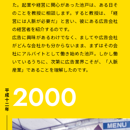
た。起業や経営に関心があった池戸は、ある日そ
のことを教授に相談します。すると教授は、「経
営には人脈が必要だ」と言い、彼にある広告会社
の経営者を紹介するのです。
広告に興味があるわけでなく、ましてや広告会社
がどんな会社かも分からないまま、まずはその会
社にアルバイトとして働き始めた池戸。しかし働
いているうちに、次第に広告業界こそが、「人脈
産業」であることを理解したのです。
2000