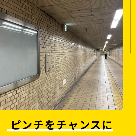
ピンチをチャンスに