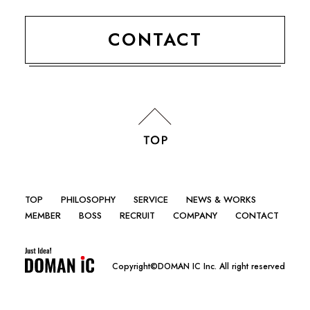
CONTACT
TOP
PHILOSOPHY
SERVICE
NEWS & WORKS
MEMBER
BOSS
RECRUIT
COMPANY
CONTACT
Copyright©DOMAN IC Inc. All right reserved