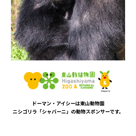
ドーマン・アイシーは東山動物園
ニシゴリラ「シャバーニ」の動物スポンサーです。