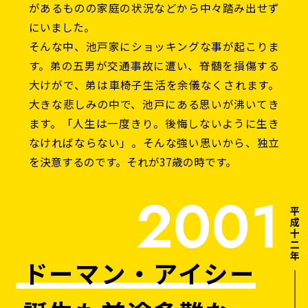
があるものの家庭の状況などから中々踏み出せず
にいました。
そんな中、池戸家にショッキングな事が起こりま
す。弟の五男が交通事故に遭い、脊髄を損傷する
大けがで、弟は車椅子生活を余儀なくされます。
大きな悲しみの中で、池戸にある思いが沸いてき
ます。「人生は一度きり。後悔しないように生き
なければならない」。そんな強い思いから、独立
を決意するのです。それが37歳の時です。
2001
ドーマン・アイシー