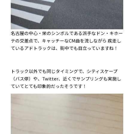
名古屋の中心・栄のシンボルである派手なドン・キホー
テの交差点で、キャッチーなCM曲を流しながら 疾走し
ているアドトラックは、街中でも目立っていますね！
トラック以外でも同じタイミングで、シティスケープ
（バス停）や、Twitter、近くでサンプリングも実施し
ていてとても印象的だったそうです！