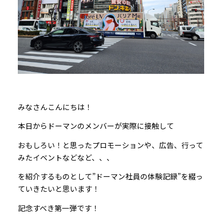
みなさんこんにちは！
本日からドーマンのメンバーが実際に接触して
おもしろい！と思ったプロモーションや、広告、行って
みたイベントなどなど、、、
を紹介するものとして”ドーマン社員の体験記録”を綴っ
ていきたいと思います！
記念すべき第一弾です！