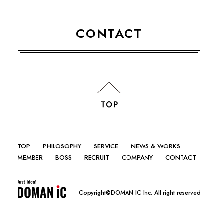
CONTACT
TOP
PHILOSOPHY
SERVICE
NEWS & WORKS
MEMBER
BOSS
RECRUIT
COMPANY
CONTACT
Copyright©DOMAN IC Inc. All right reserved