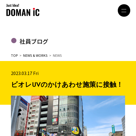
社員ブログ
TOP
>
NEWS & WORKS
> NEWS
2023.03.17 Fri
ビオレUVのかけあわせ施策に接触！