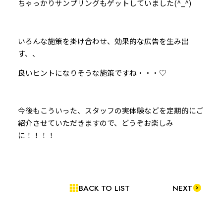
ちゃっかりサンプリングもゲットしていました(^_^)
いろんな施策を掛け合わせ、効果的な広告を生み出
す、、
良いヒントになりそうな施策ですね・・・♡
今後もこういった、スタッフの実体験などを定期的にご
紹介させていただきますので、どうぞお楽しみ
に！！！！
BACK TO LIST
NEXT