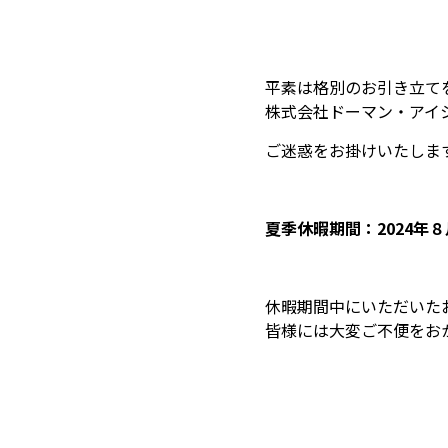
平素は格別のお引き立て
株式会社ドーマン・アイ
ご迷惑をお掛けいたしま
夏季休暇期間：2024年８
休暇期間中にいただいた
皆様には大変ご不便をお