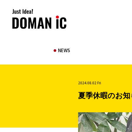
NEWS
2024.08.02 Fri
夏季休暇のお知