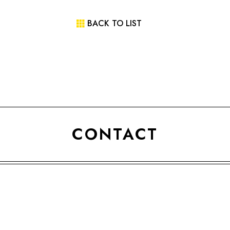
BACK TO LIST
CONTACT