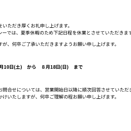
をいただき厚くお礼申し上げます。
シーでは、夏季休暇のため下記日程を休業とさせていただきま
すが、何卒ご了承いただきますようお願い申し上げます。
月10日(土) から ８月18日(日) まで
お問合せについては、営業開始日以降に順次回答させていただ
かけいたしますが、何卒ご理解の程お願い申し上げます。