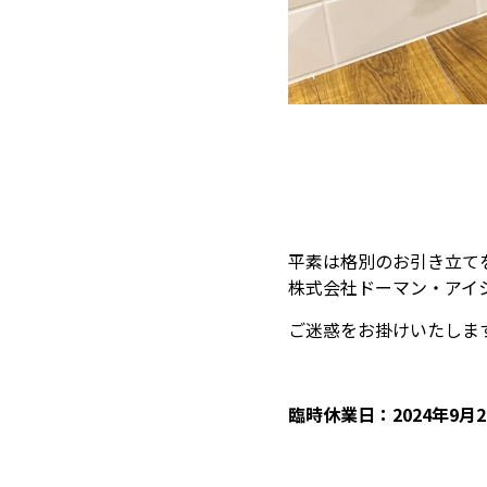
平素は格別のお引き立て
株式会社ドーマン・アイ
ご迷惑をお掛けいたしま
臨時休業日：2024年9月26