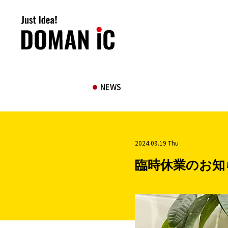
NEWS
2024.09.19 Thu
臨時休業のお知