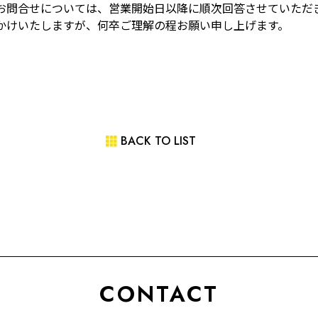
お問合せについては、営業開始日以降に順次回答させていただ
かけいたしますが、何卒ご理解の程お願い申し上げます。
BACK TO LIST
CONTACT