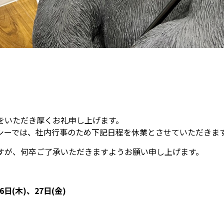
をいただき厚くお礼申し上げます。
シーでは、社内行事のため下記日程を休業とさせていただきま
すが、何卒ご了承いただきますようお願い申し上げます。
日(木)、27日(金)