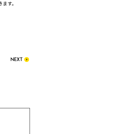
きます。
NEXT