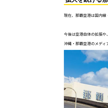
現在、那覇空港は国内線
今後は空港自体の拡張や
沖縄・那覇空港のメディ