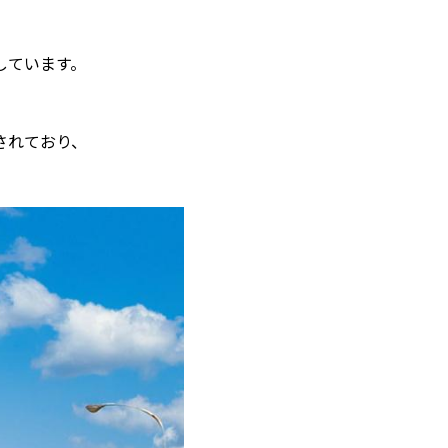
しています。
されており、