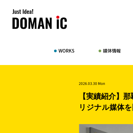
WORKS
媒体情報
2026.03.30 Mon
【実績紹介】那
リジナル媒体を