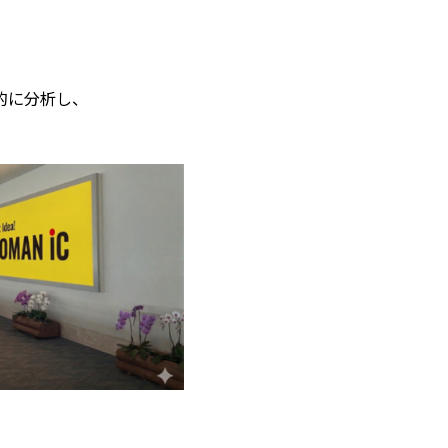
的に分析し、