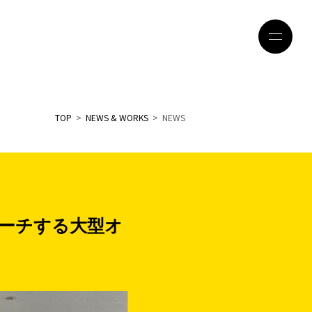
TOP
>
NEWS & WORKS
> NEWS
ーチする大型オ