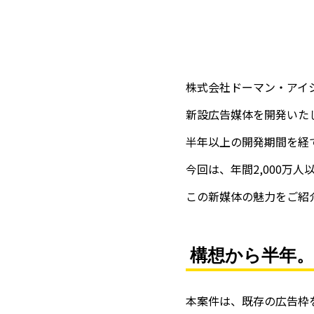
株式会社ドーマン・アイ
新設広告媒体を開発いた
半年以上の開発期間を経て
今回は、年間2,000万
この新媒体の魅力をご紹
構想から半年
本案件は、既存の広告枠