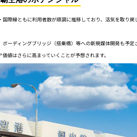
・国際線ともに利用者数が順調に推移しており、活気を取り戻
、ボーディングブリッジ（搭乗橋）等への新規媒体開発も予定
ア価値はさらに高まっていくことが予想されます。