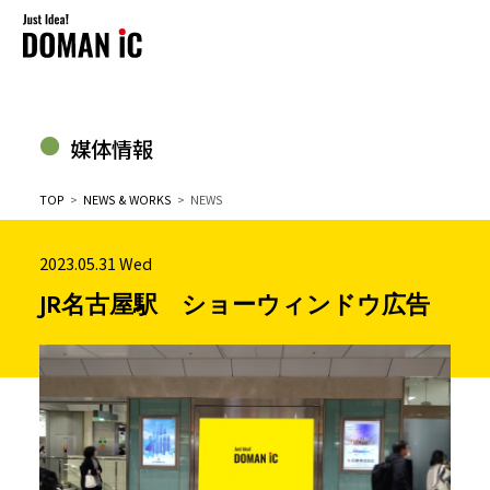
媒体情報
TOP
>
NEWS & WORKS
> NEWS
2023.05.31 Wed
JR名古屋駅 ショーウィンドウ広告