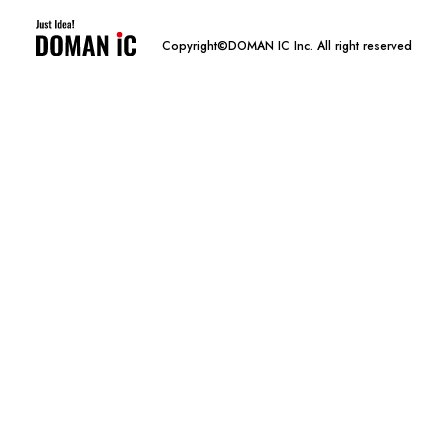
Copyright©DOMAN IC Inc. All right reserved