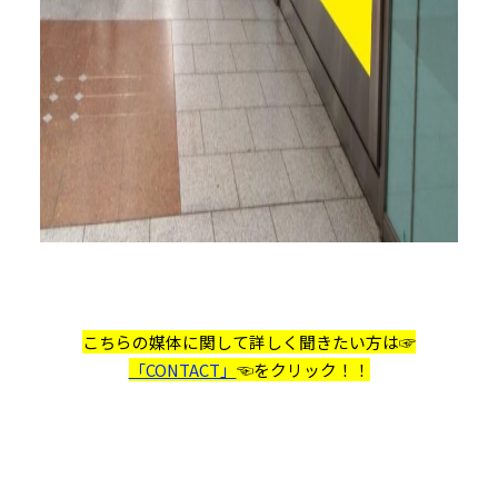
こちらの媒体に関して詳しく聞きたい方は☞
「CONTACT」
☜をクリック！！