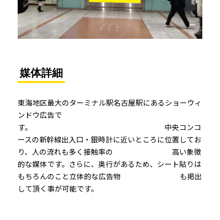
媒体詳細
東海地区最大のターミナル駅名古屋駅にあるショーウィ
ンドウ広告で
す。 中央コンコ
ースの新幹線出入口・銀時計に近いところに位置してお
り、人の流れも多く接触率の 高い象徴
的な媒体です。さらに、奥行があるため、シート貼りは
もちろんのこと立体的な広告物 も掲出
して頂く事が可能です。