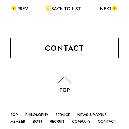
PREV
BACK TO LIST
NEXT
CONTACT
TOP
PHILOSOPHY
SERVICE
NEWS & WORKS
MEMBER
BOSS
RECRUIT
COMPANY
CONTACT