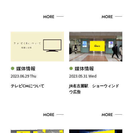
媒体情報
媒体情報
2023.06.29 Thu
2023.05.31 Wed
テレビCMについて
JR名古屋駅 ショーウィンド
ウ広告