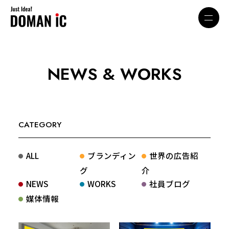
NEWS & WORKS
CATEGORY
ALL
ブランディン
世界の広告紹
グ
介
NEWS
WORKS
社員ブログ
媒体情報