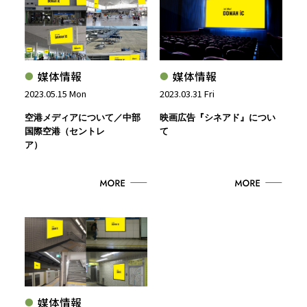
媒体情報
媒体情報
2023.05.15 Mon
2023.03.31 Fri
空港メディアについて／中部
映画広告『シネアド』につい
国際空港（セントレ
て
ア）
媒体情報