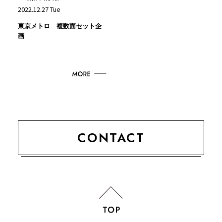
2022.12.27 Tue
東京メトロ 複数面セット企
画
CONTACT